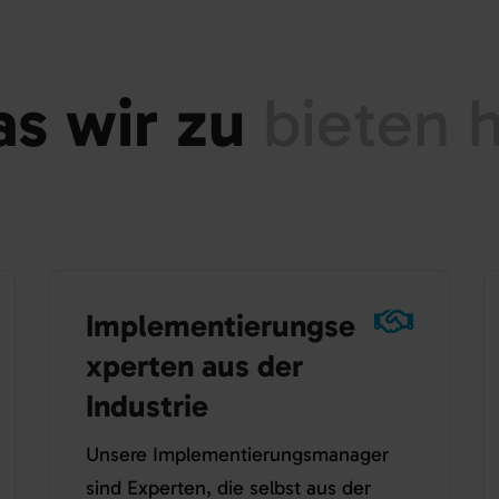
wir zu
bieten 
Implementierungse
xperten aus der
Industrie
Unsere Implementierungsmanager
sind Experten, die selbst aus der