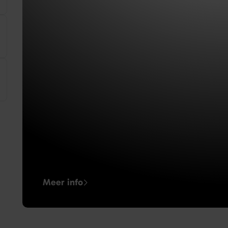
Meer info