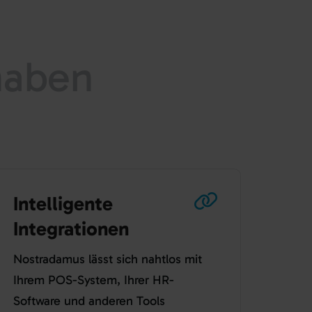
haben
Intelligente
Integrationen
Nostradamus lässt sich nahtlos mit
Ihrem POS-System, Ihrer HR-
Software und anderen Tools