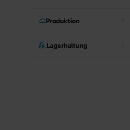
Produktion
Lagerhaltung