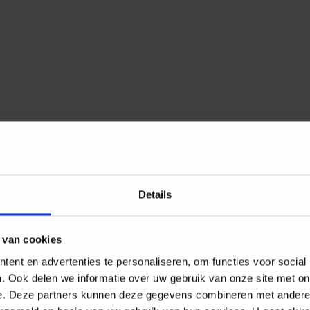
Details
mte
 van cookies
hren
?
ent en advertenties te personaliseren, om functies voor social
. Ook delen we informatie over uw gebruik van onze site met on
e. Deze partners kunnen deze gegevens combineren met andere i