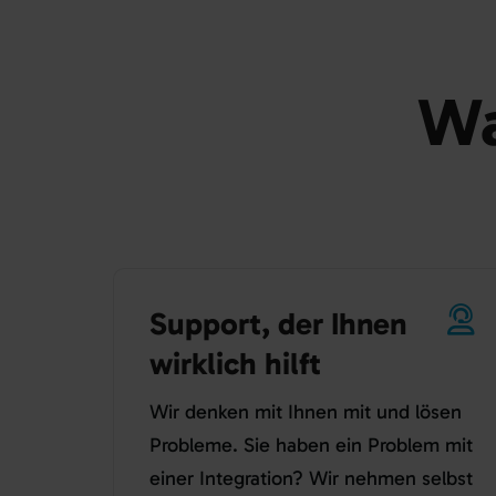
Was 
Support, der Ihnen
wirklich hilft
Wir denken mit Ihnen mit und lösen
Probleme. Sie haben ein Problem mit
einer Integration? Wir nehmen selbst